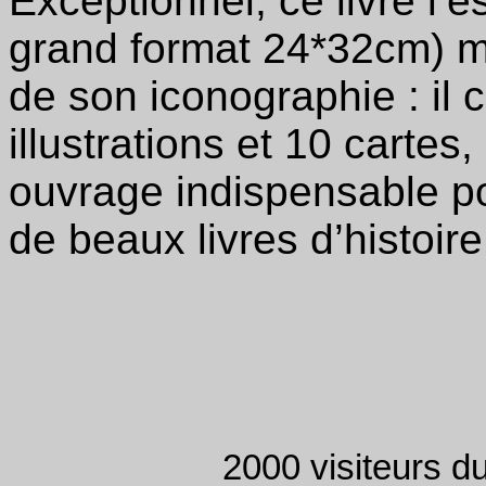
Exceptionnel, ce livre l’e
grand format 24*32cm) ma
de son iconographie : il 
illustrations et 10 cartes,
ouvrage indispensable po
de beaux livres d’histoire
2000 visiteurs d