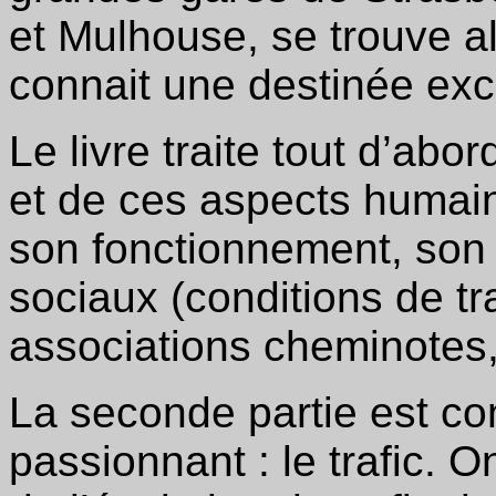
et Mulhouse, se trouve a
connait une destinée exc
Le livre traite tout d’abo
et de ces aspects humains
son fonctionnement, son 
sociaux (conditions de tr
associations cheminotes, 
La seconde partie est co
passionnant : le trafic. O